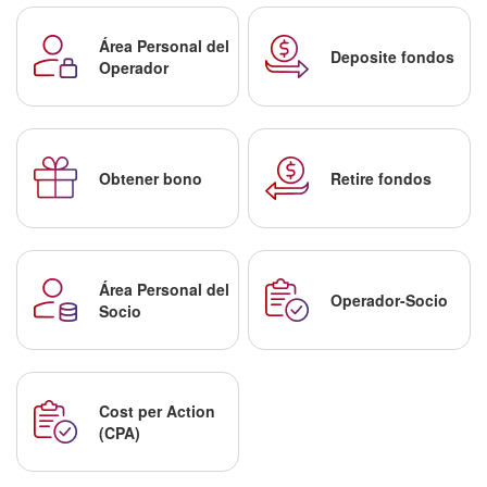
Área Personal del
Deposite fondos
Operador
Obtener bono
Retire fondos
Área Personal del
Operador-Socio
Socio
Cost per Action
(CPA)