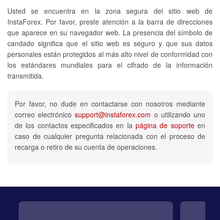
Usted se encuentra en la zona segura del sitio web de
InstaForex. Por favor, preste atención a la barra de direcciones
que aparece en su navegador web. La presencia del símbolo de
candado significa que el sitio web es seguro y que sus datos
personales están protegidos al más alto nivel de conformidad con
los estándares mundiales para el cifrado de la información
transmitida.
Por favor, no dude en contactarse con nosotros mediante
correo electrónico
support@instaforex.com
o utilizando uno
de los contactos especificados en la
página de soporte
en
caso de cualquier pregunta relacionada con el proceso de
recarga o retiro de su cuenta de operaciones.