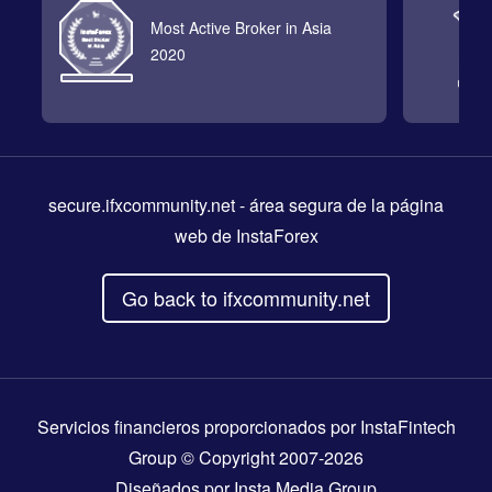
Most Active Broker in Asia
2020
secure.ifxcommunity.net
- área segura de la página
web de InstaForex
Go back to ifxcommunity.net
Servicios financieros proporcionados por InstaFintech
Group © Copyright 2007-2026
Diseñados por
Insta Media Group